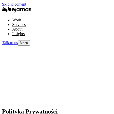
Skip to content
Work
Services
About
Insights
Talk to us
Menu
Polityka Prywatności