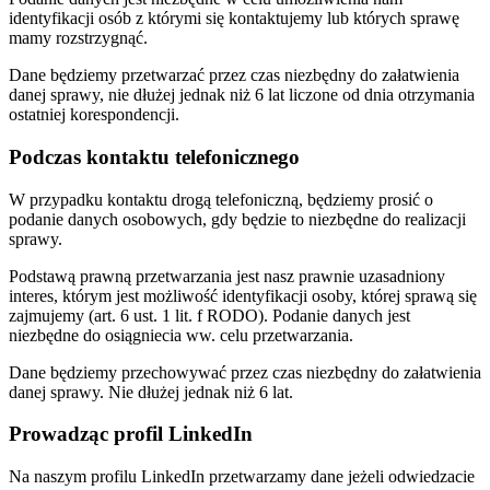
identyfikacji osób z którymi się kontaktujemy lub których sprawę
mamy rozstrzygnąć.
Dane będziemy przetwarzać przez czas niezbędny do załatwienia
danej sprawy, nie dłużej jednak niż 6 lat liczone od dnia otrzymania
ostatniej korespondencji.
Podczas kontaktu telefonicznego
W przypadku kontaktu drogą telefoniczną, będziemy prosić o
podanie danych osobowych, gdy będzie to niezbędne do realizacji
sprawy.
Podstawą prawną przetwarzania jest nasz prawnie uzasadniony
interes, którym jest możliwość identyfikacji osoby, której sprawą się
zajmujemy (art. 6 ust. 1 lit. f RODO). Podanie danych jest
niezbędne do osiągniecia ww. celu przetwarzania.
Dane będziemy przechowywać przez czas niezbędny do załatwienia
danej sprawy. Nie dłużej jednak niż 6 lat.
Prowadząc profil LinkedIn
Na naszym profilu LinkedIn przetwarzamy dane jeżeli odwiedzacie