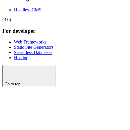
Headless CMS
(3.0)
For developer
Web Frameworks
Static Site Generators
Serverless Databases
Hosting
Go to top