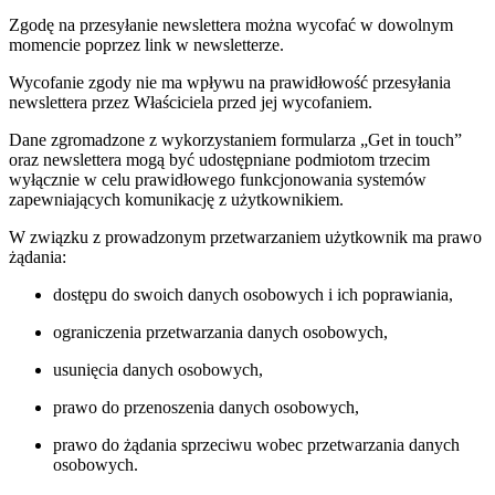
Zgodę na przesyłanie newslettera można wycofać w dowolnym
momencie poprzez link w newsletterze.
Wycofanie zgody nie ma wpływu na prawidłowość przesyłania
newslettera przez Właściciela przed jej wycofaniem.
Dane zgromadzone z wykorzystaniem formularza „Get in touch”
oraz newslettera mogą być udostępniane podmiotom trzecim
wyłącznie w celu prawidłowego funkcjonowania systemów
zapewniających komunikację z użytkownikiem.
W związku z prowadzonym przetwarzaniem użytkownik ma prawo
żądania:
dostępu do swoich danych osobowych i ich poprawiania,
ograniczenia przetwarzania danych osobowych,
usunięcia danych osobowych,
prawo do przenoszenia danych osobowych,
prawo do żądania sprzeciwu wobec przetwarzania danych
osobowych.