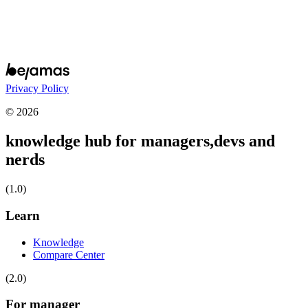
Privacy Policy
© 2026
knowledge hub for managers,
devs and
nerds
(1.0)
Learn
Knowledge
Compare Center
(2.0)
For manager