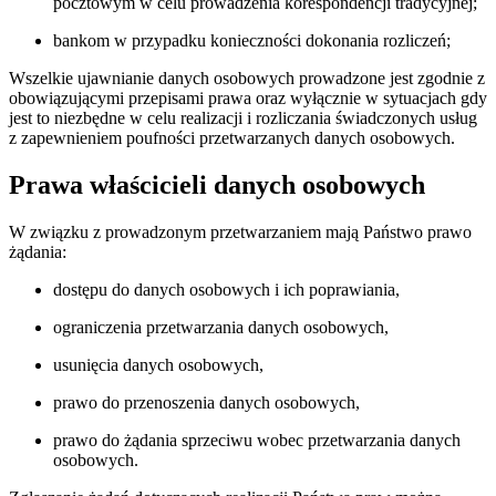
pocztowym w celu prowadzenia korespondencji tradycyjnej;
bankom w przypadku konieczności dokonania rozliczeń;
Wszelkie ujawnianie danych osobowych prowadzone jest zgodnie z
obowiązującymi przepisami prawa oraz wyłącznie w sytuacjach gdy
jest to niezbędne w celu realizacji i rozliczania świadczonych usług
z zapewnieniem poufności przetwarzanych danych osobowych.
Prawa właścicieli danych osobowych
W związku z prowadzonym przetwarzaniem mają Państwo prawo
żądania:
dostępu do danych osobowych i ich poprawiania,
ograniczenia przetwarzania danych osobowych,
usunięcia danych osobowych,
prawo do przenoszenia danych osobowych,
prawo do żądania sprzeciwu wobec przetwarzania danych
osobowych.