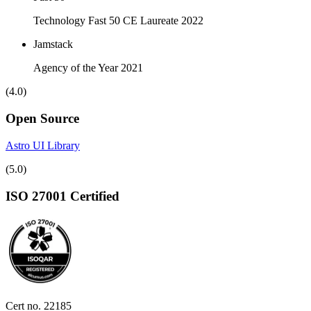
Technology Fast 50 CE Laureate 2022
Jamstack
Agency of the Year 2021
(4.0)
Open Source
Astro UI Library
(5.0)
ISO 27001 Certified
Cert no. 22185