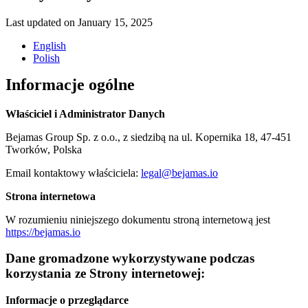
Last updated on January 15, 2025
English
Polish
Informacje ogólne
Właściciel i Administrator Danych
Bejamas Group Sp. z o.o., z siedzibą na ul. Kopernika 18, 47-451
Tworków, Polska
Email kontaktowy właściciela:
legal@bejamas.io
Strona internetowa
W rozumieniu niniejszego dokumentu stroną internetową jest
https://bejamas.io
Dane gromadzone wykorzystywane podczas
korzystania ze Strony internetowej:
Informacje o przeglądarce